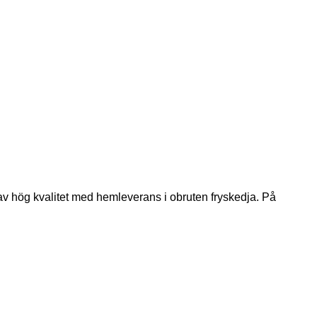
 av hög kvalitet med hemleverans i obruten fryskedja. På