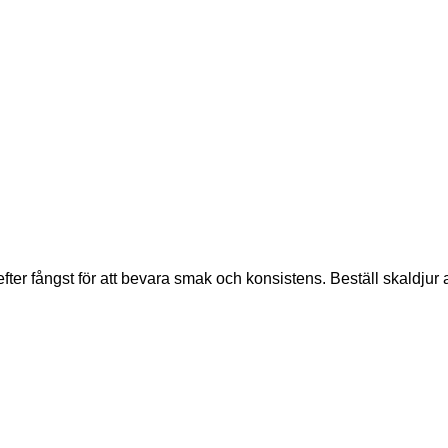
fter fångst för att bevara smak och konsistens. Beställ skaldjur