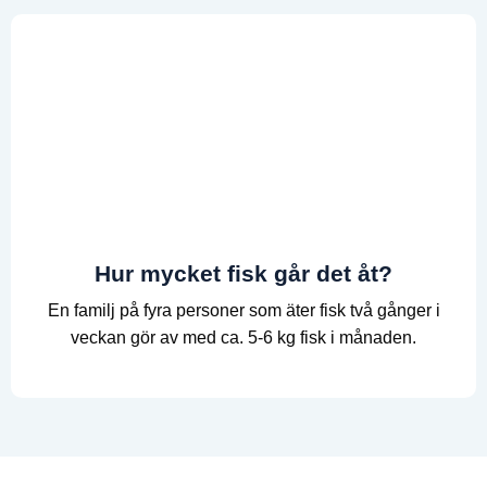
Hur mycket fisk går det åt?
En familj på fyra personer som äter fisk två gånger i
veckan gör av med ca. 5-6 kg fisk i månaden.