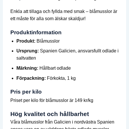
Enkla att tillaga och fyllda med smak – blåmusslor är
ett måste för alla som älskar skaldjur!
Produktinformation
Produkt:
Blåmusslor
Ursprung:
Spanien Galicien, ansvarsfullt odlade i
saltvatten
Märkning:
Hållbart odlade
Förpackning:
Förkokta, 1 kg
Pris per kilo
Priset per kilo för blåmusslor är 149 kr/kg
Hög kvalitet och hållbarhet
Våra blåmusslor från Galicien i nordvästra Spanien