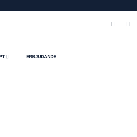
PT
ERBJUDANDE