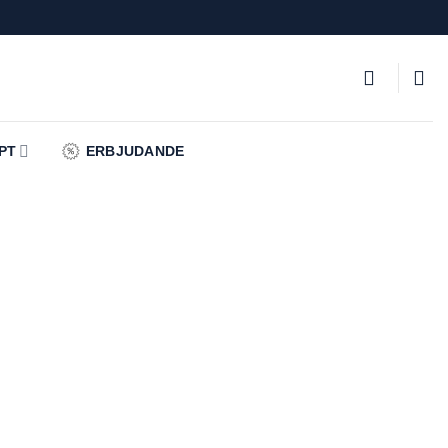
PT
ERBJUDANDE