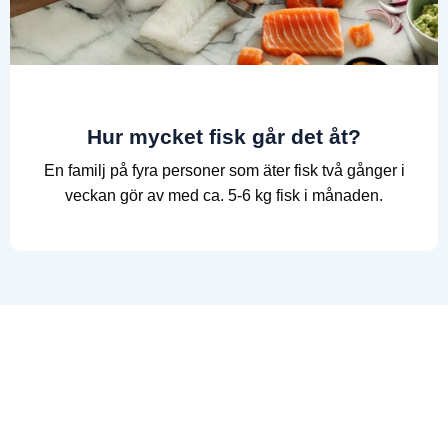
Hur mycket fisk går det åt?
En familj på fyra personer som äter fisk två gånger i
veckan gör av med ca. 5-6 kg fisk i månaden.