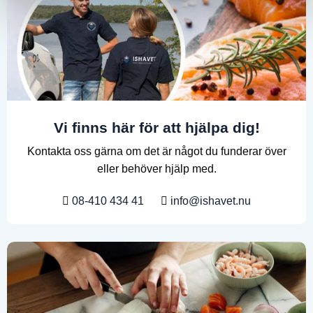
Vi finns här för att hjälpa dig!
Kontakta oss gärna om det är något du funderar över
eller behöver hjälp med.
08-410 434 41
info@ishavet.nu