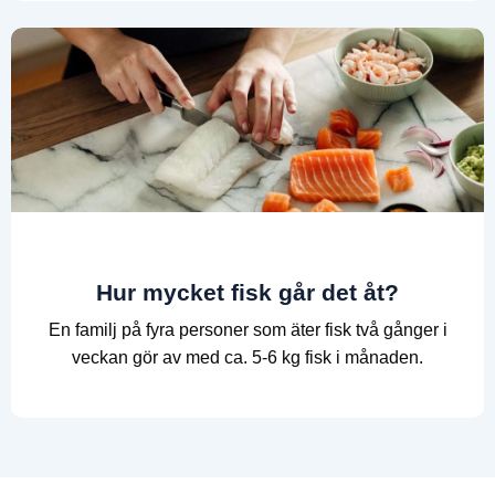
Hur mycket fisk går det åt?
En familj på fyra personer som äter fisk två gånger i
veckan gör av med ca. 5-6 kg fisk i månaden.