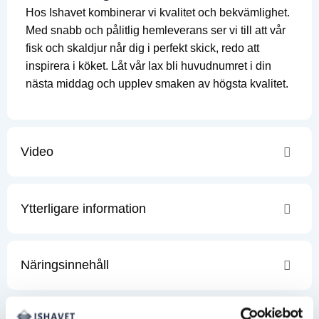
Hos Ishavet kombinerar vi kvalitet och bekvämlighet.
Med snabb och pålitlig hemleverans ser vi till att vår
fisk och skaldjur når dig i perfekt skick, redo att
inspirera i köket. Låt vår lax bli huvudnumret i din
nästa middag och upplev smaken av högsta kvalitet.
Video
Ytterligare information
Näringsinnehåll