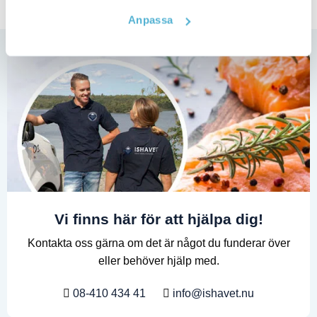
Anpassa
Vi finns här för att hjälpa dig!
Kontakta oss gärna om det är något du funderar över
eller behöver hjälp med.
08-410 434 41
info@ishavet.nu