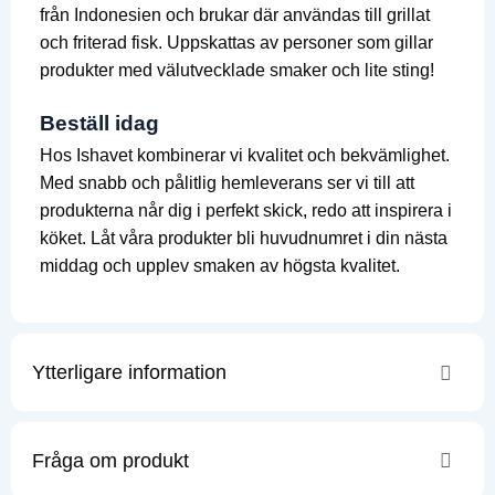
från Indonesien och brukar där användas till grillat
och friterad fisk. Uppskattas av personer som gillar
produkter med välutvecklade smaker och lite sting!
Beställ idag
Hos Ishavet kombinerar vi kvalitet och bekvämlighet.
Med snabb och pålitlig hemleverans ser vi till att
produkterna når dig i perfekt skick, redo att inspirera i
köket. Låt våra produkter bli huvudnumret i din nästa
middag och upplev smaken av högsta kvalitet.
Ytterligare information
Fråga om produkt