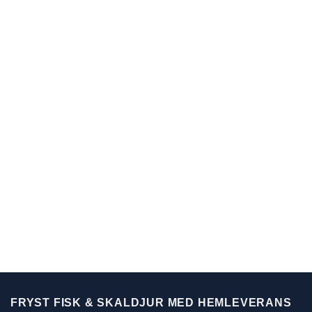
FRYST FISK & SKALDJUR MED HEMLEVERANS