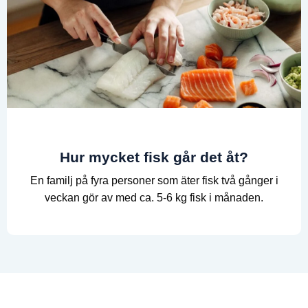
Hur mycket fisk går det åt?
En familj på fyra personer som äter fisk två gånger i
veckan gör av med ca. 5-6 kg fisk i månaden.