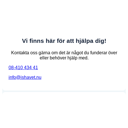
Vi finns här för att hjälpa dig!
Kontakta oss gärna om det är något du funderar över
eller behöver hjälp med.
08-410 434 41
info@ishavet.nu