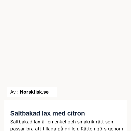
Av :
Norskfisk.se
Saltbakad lax med citron
Saltbakad lax är en enkel och smakrik rätt som
passar bra att tillaga på grillen. Rätten görs genom