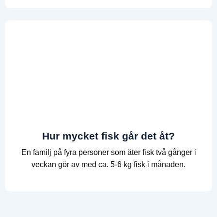
Hur mycket fisk går det åt?
En familj på fyra personer som äter fisk två gånger i
veckan gör av med ca. 5-6 kg fisk i månaden.