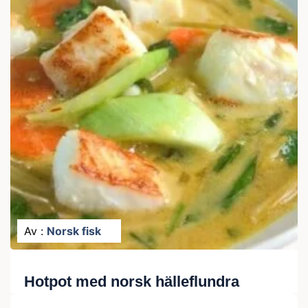
Av :
Norsk fisk
Hotpot med norsk hälleflundra