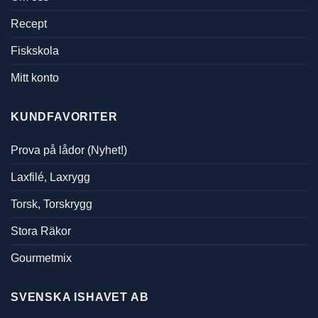
Recept
Fiskskola
Mitt konto
KUNDFAVORITER
Prova på lådor (Nyhet!)
Laxfilé, Laxrygg
Torsk, Torskrygg
Stora Räkor
Gourmetmix
SVENSKA ISHAVET AB